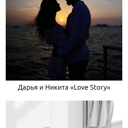
Дарья и Никита «Love Story»