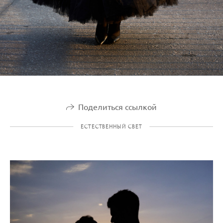
Поделиться ссылкой
ЕСТЕСТВЕННЫЙ СВЕТ