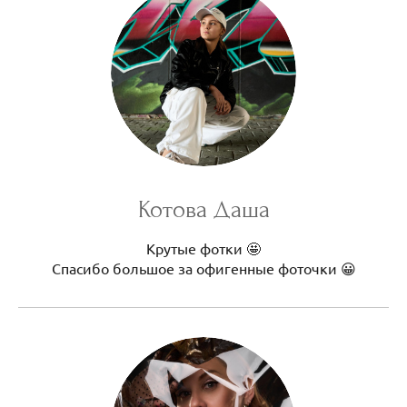
Котова Даша
Крутые фотки 🤩
Спасибо большое за офигенные фоточки 😀