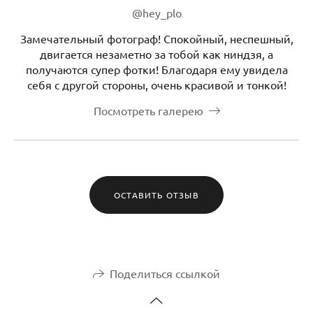
@hey_plo
Замечательный фотограф! Спокойный, неспешный,
двигается незаметно за тобой как ниндзя, а
получаются супер фотки! Благодаря ему увидела
себя с другой стороны, очень красивой и тонкой!
Посмотреть галерею
ОСТАВИТЬ ОТЗЫВ
Поделиться ссылкой