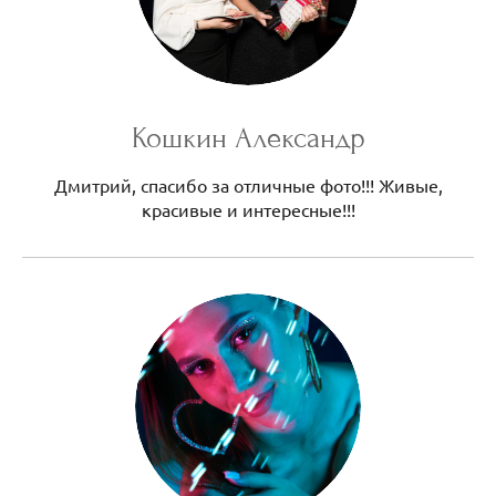
Кошкин Александр
Дмитрий, спасибо за отличные фото!!! Живые,
красивые и интересные!!!