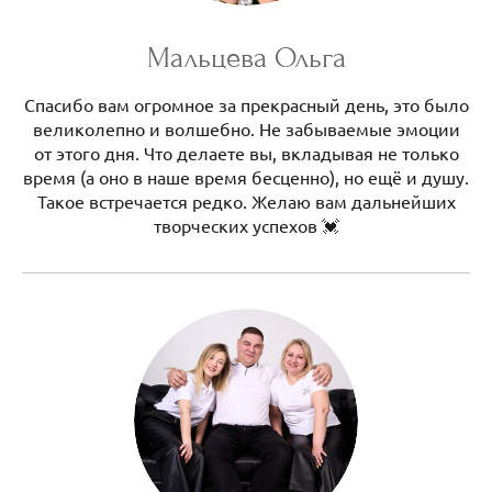
Мальцева Ольга
Спасибо вам огромное за прекрасный день, это было
великолепно и волшебно. Не забываемые эмоции
от этого дня. Что делаете вы, вкладывая не только
время (а оно в наше время бесценно), но ещё и душу.
Такое встречается редко. Желаю вам дальнейших
творческих успехов 💓