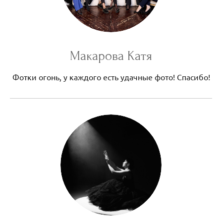
Макарова Катя
Фотки огонь, у каждого есть удачные фото! Спасибо!