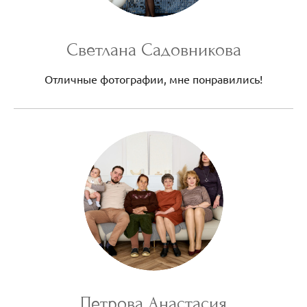
Светлана Садовникова
Отличные фотографии, мне понравились!
Петрова Анастасия