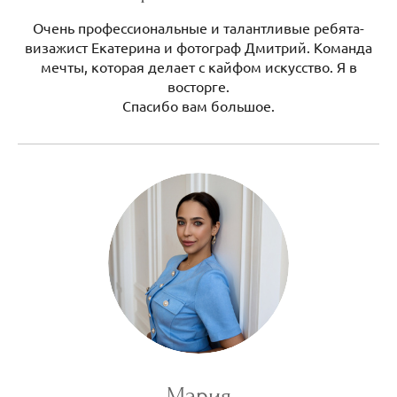
Очень профессиональные и талантливые ребята-
визажист Екатерина и фотограф Дмитрий. Команда
мечты, которая делает с кайфом искусство. Я в
восторге.
Спасибо вам большое.
Мария