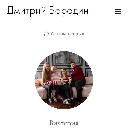
Оставить отзыв
Виктория