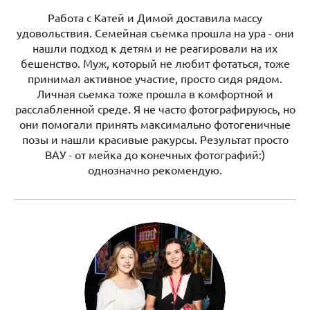
Работа с Катей и Димой доставила массу
удовольствия. Семейная съемка прошла на ура - они
нашли подход к детям и не реагировали на их
бешенство. Муж, который не любит фотаться, тоже
принимал активное участие, просто сидя рядом.
Личная сьемка тоже прошла в комфортной и
расслабленной среде. Я не часто фотографируюсь, но
они помогали принять максимально фотогеничные
позы и нашли красивые ракурсы. Результат просто
ВАУ - от мейка до конечных фотографий:)
однозначно рекомендую.