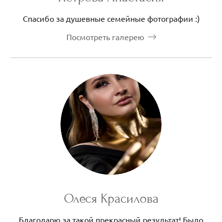
Спасибо за душевные семейные фотографии :)
Посмотреть галерею
Олеся Красилова
Благодарю за такой прекрасный результат! Было