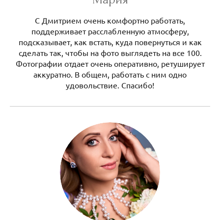
С Дмитрием очень комфортно работать,
поддерживает расслабленную атмосферу,
подсказывает, как встать, куда повернуться и как
сделать так, чтобы на фото выглядеть на все 100.
Фотографии отдает очень оперативно, ретуширует
аккуратно. В общем, работать с ним одно
удовольствие. Спасибо!