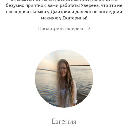
безумно приятно с вами работать! Уверена, что это не
последняя съемка у Дмитрия и далеко не последний
макияж у Екатерины!
Посмотреть галерею
Евгения