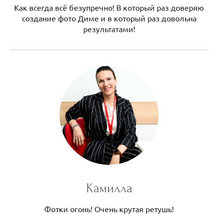
Как всегда всё безупречно! В который раз доверяю
создание фото Диме и в который раз довольна
результатами!
Камилла
Фотки огонь! Очень крутая ретушь!