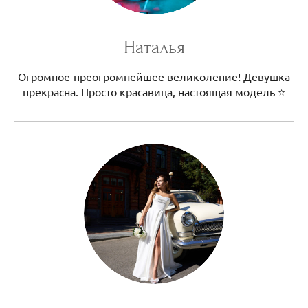
Наталья
Огромное-преогромнейшее великолепие! Девушка
прекрасна. Просто красавица, настоящая модель ⭐