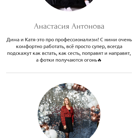
Анастасия Антонова
Дима и Катя-это про профессионализм! С ними очень
комфортно работать, всё просто супер, всегда
подскажут как встать, как сесть, поправят и направят,
а фотки получаются огонь🔥